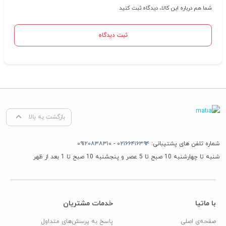
شما هم درباره این کالا، دیدگاه ثبت کنید
ثبت دیدگاه
بازگشت به بالا
شماره تلفن های پشتیبانی:
۰۲۱۶۶۴۱۶۳۹۴
-
۰۹۱۲۰۸۳۸۳۱۰
شنبه تا چهارشنبه 10 صبح تا 5 عصر و پنجشنبه 10 صبح تا 1 بعد از ظهر
با ماتیا
خدمات مشتریان
صفحه‌ی اصلی
پاسخ به پرسش‌های متداول