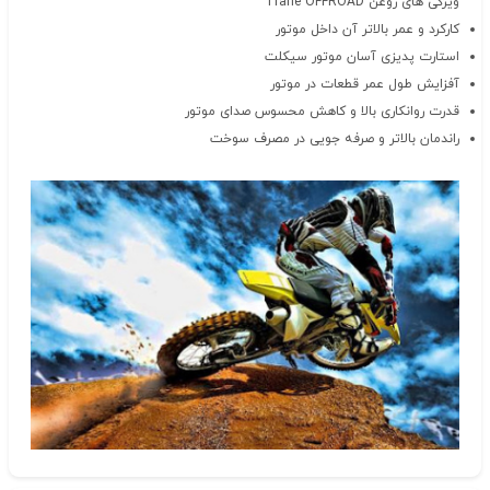
ویژگی های روغن Trane OFFROAD
کارکرد و عمر بالاتر آن داخل موتور
استارت پدیزی آسان موتور سیکلت
آفزایش طول عمر قطعات در موتور
قدرت روانکاری بالا و کاهش محسوس صدای موتور
راندمان بالاتر و صرفه جویی در مصرف سوخت