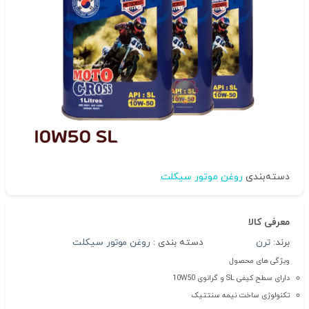
دسته‌بندی
روغن موتور سیکلت
معرفی کالا
برند:
ترن
دسته بندی :
روغن موتور سیکلت
ویژگی های محصول
دارای سطح کیفی SL و
گرانوی 10W50
تکنولوژی ساخت نیمه سنتتیک