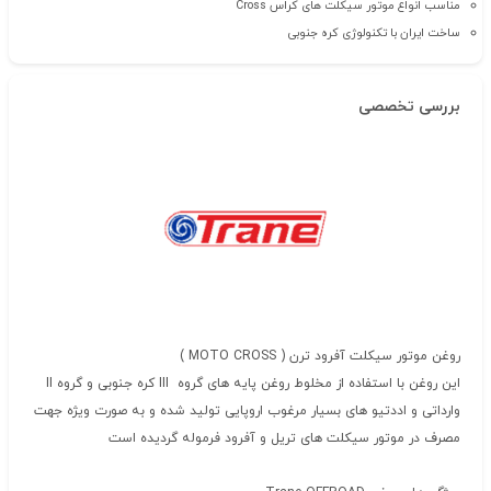
مناسب انواع موتور سیکلت های کراس Cross
ساخت ایران با تکنولوژی کره جنوبی
بررسی تخصصی
روغن موتور سیکلت آفرود ترن ( MOTO CROSS )
این روغن با استفاده از مخلوط روغن پایه های گروه III کره جنوبی و گروه II
وارداتی و اددتیو های بسیار مرغوب اروپایی تولید شده و به صورت ویژه جهت
مصرف در موتور سیکلت های تریل و آفرود فرموله گردیده است