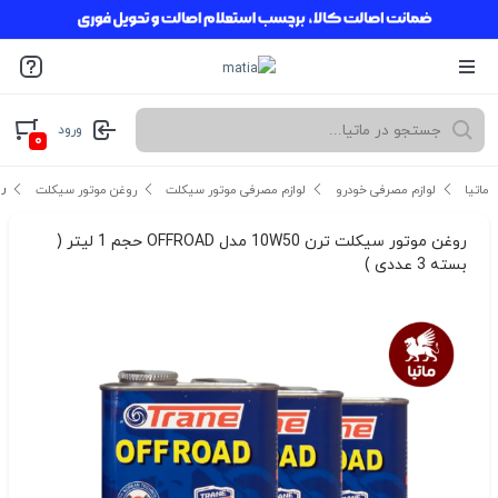
ورود
۰
روغن
ماتیا
لوازم مصرفی خودرو
لوازم مصرفی موتور سیکلت
روغن موتور سیکلت
روغن موتور سیکلت ترن 10W50 مدل OFFROAD حجم 1 لیتر (
بسته 3 عددی )