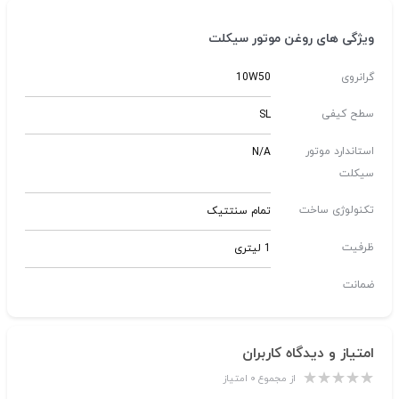
ویژگی های روغن موتور سیکلت
گرانروی
10W50
سطح کیفی
SL
استاندارد موتور
N/A
سیکلت
تکنولوژی ساخت
تمام سنتتیک
ظرفیت
1 لیتری
ضمانت
امتیاز و دیدگاه کاربران
از مجموع ۰ امتیاز