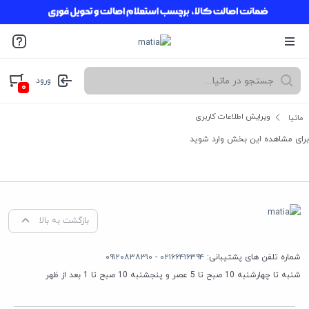
ورود
۰
ویرایش اطلاعات کاربری
ماتیا
برای مشاهده این بخش وارد شوید
بازگشت به بالا
شماره تلفن های پشتیبانی:
۰۲۱۶۶۴۱۶۳۹۴
-
۰۹۱۲۰۸۳۸۳۱۰
شنبه تا چهارشنبه 10 صبح تا 5 عصر و پنجشنبه 10 صبح تا 1 بعد از ظهر