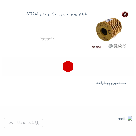
فیلتر روغن خودرو سرکان مدل SF7241
ناموجود
۱
جستجوی پیشرفته
بازگشت به بالا