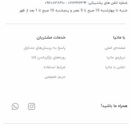
شماره تلفن های پشتیبانی:
۰۲۱۶۶۴۱۶۳۹۴
-
۰۹۱۲۰۸۳۸۳۱۰
شنبه تا چهارشنبه 10 صبح تا 5 عصر و پنجشنبه 10 صبح تا 1 بعد از ظهر
با ماتیا
خدمات مشتریان
صفحه‌ی اصلی
پاسخ به پرسش‌های متداول
درباره‌ی ماتیا
رویه‌های بازگرداندن کالا
تماس با ماتیا
شرایط استفاده
حریم خصوصی
همراه ما باشید!