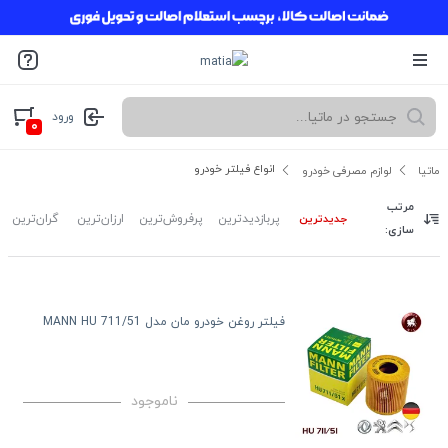
ورود
۰
انواع فیلتر خودرو
ماتیا
لوازم مصرفی خودرو
مرتب
جدیدترین
پربازدیدترین
پرفروش‌ترین
ارزان‌ترین
گران‌ترین
سازی:
فیلتر روغن خودرو مان مدل MANN HU 711/51
ناموجود