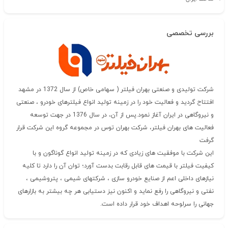
بررسی تخصصی
شرکت تولیدی و صنعتی بهران فیلتر ( سهامی خاص) از سال 1372 در مشهد
افتتاح گردید و فعالیت خود را در زمینه تولید انواع فیلترهای خودرو ، صنعتی
و نیروگاهی در ایران آغاز نمود.پس از آن، در سال 1376 در جهت توسعه
فعالیت های بهران فیلتر، شرکت بهران توس در مجموعه گروه این شرکت قرار
گرفت
این شرکت با موفقیت های زیادی که در زمینه تولید انواع گوناگون و با
کیفیت فیلتر با قیمت های قابل رقابت بدست آورد؛ توان آن را دارد تا کلیه
نیازهای داخلی اعم از صنایع خودرو سازی ، شرکتهای شیمی ، پتروشیمی ،
نفتی و نیروگاهی را رفع نماید و اکنون نیز دستیابی هر چه بیشتر به بازارهای
جهانی را سرلوحه اهداف خود قرار داده است.