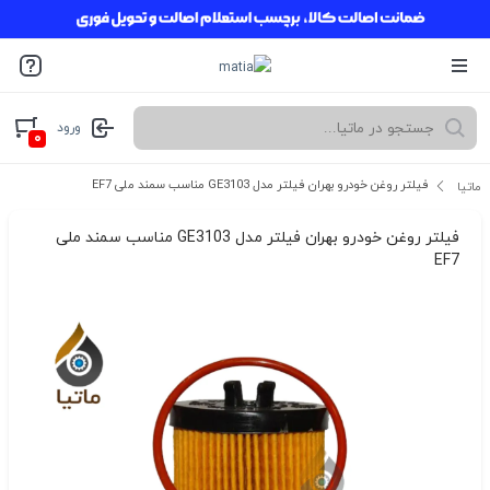
ورود
۰
فیلتر روغن خودرو بهران فیلتر مدل GE3103 مناسب سمند ملی EF7
ماتیا
فیلتر روغن خودرو بهران فیلتر مدل GE3103 مناسب سمند ملی
EF7