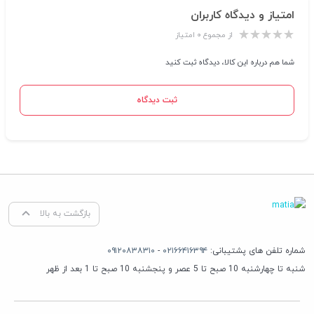
امتیاز و دیدگاه کاربران
از مجموع ۰ امتیاز
شما هم درباره این کالا، دیدگاه ثبت کنید
ثبت دیدگاه
بازگشت به بالا
شماره تلفن های پشتیبانی:
۰۲۱۶۶۴۱۶۳۹۴
-
۰۹۱۲۰۸۳۸۳۱۰
شنبه تا چهارشنبه 10 صبح تا 5 عصر و پنجشنبه 10 صبح تا 1 بعد از ظهر