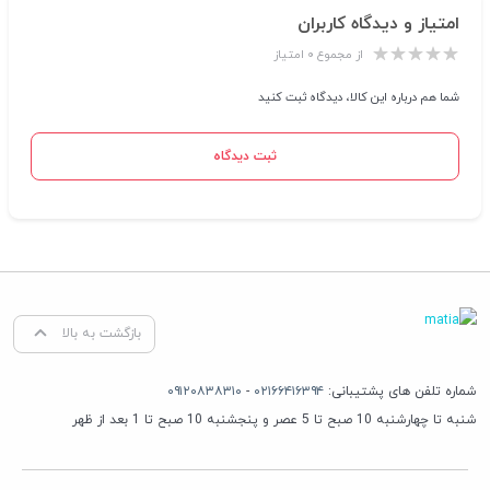
امتیاز و دیدگاه کاربران
از مجموع ۰ امتیاز
شما هم درباره این کالا، دیدگاه ثبت کنید
ثبت دیدگاه
بازگشت به بالا
شماره تلفن های پشتیبانی:
۰۲۱۶۶۴۱۶۳۹۴
-
۰۹۱۲۰۸۳۸۳۱۰
شنبه تا چهارشنبه 10 صبح تا 5 عصر و پنجشنبه 10 صبح تا 1 بعد از ظهر