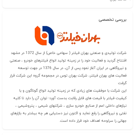
بررسی تخصصی
شرکت تولیدی و صنعتی بهران فیلتر ( سهامی خاص) از سال 1372 در مشهد
افتتاح گردید و فعالیت خود را در زمینه تولید انواع فیلترهای خودرو ، صنعتی
و نیروگاهی در ایران آغاز نمود.پس از آن، در سال 1376 در جهت توسعه
فعالیت های بهران فیلتر، شرکت بهران توس در مجموعه گروه این شرکت قرار
گرفت
این شرکت با موفقیت های زیادی که در زمینه تولید انواع گوناگون و با
کیفیت فیلتر با قیمت های قابل رقابت بدست آورد؛ توان آن را دارد تا کلیه
نیازهای داخلی اعم از صنایع خودرو سازی ، شرکتهای شیمی ، پتروشیمی ،
نفتی و نیروگاهی را رفع نماید و اکنون نیز دستیابی هر چه بیشتر به بازارهای
جهانی را سرلوحه اهداف خود قرار داده است.