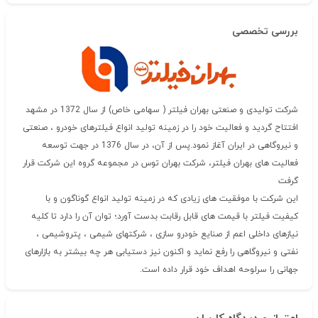
بررسی تخصصی
شرکت تولیدی و صنعتی بهران فیلتر ( سهامی خاص) از سال 1372 در مشهد
افتتاح گردید و فعالیت خود را در زمینه تولید انواع فیلترهای خودرو ، صنعتی
و نیروگاهی در ایران آغاز نمود.پس از آن، در سال 1376 در جهت توسعه
فعالیت های بهران فیلتر، شرکت بهران توس در مجموعه گروه این شرکت قرار
گرفت
این شرکت با موفقیت های زیادی که در زمینه تولید انواع گوناگون و با
کیفیت فیلتر با قیمت های قابل رقابت بدست آورد؛ توان آن را دارد تا کلیه
نیازهای داخلی اعم از صنایع خودرو سازی ، شرکتهای شیمی ، پتروشیمی ،
نفتی و نیروگاهی را رفع نماید و اکنون نیز دستیابی هر چه بیشتر به بازارهای
جهانی را سرلوحه اهداف خود قرار داده است.