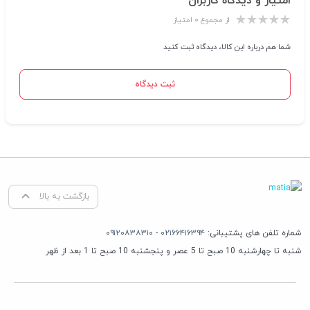
امتیاز و دیدگاه کاربران
از مجموع ۰ امتیاز
شما هم درباره این کالا، دیدگاه ثبت کنید
ثبت دیدگاه
بازگشت به بالا
شماره تلفن های پشتیبانی:
۰۲۱۶۶۴۱۶۳۹۴
-
۰۹۱۲۰۸۳۸۳۱۰
شنبه تا چهارشنبه 10 صبح تا 5 عصر و پنجشنبه 10 صبح تا 1 بعد از ظهر