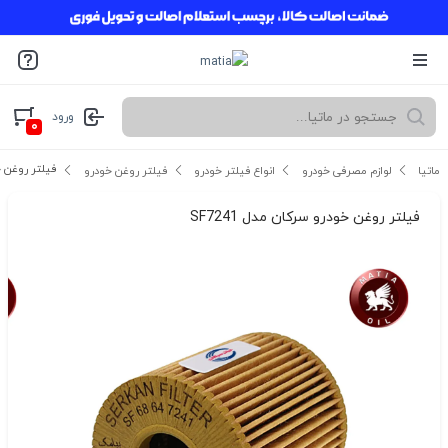
ورود
۰
فیلتر روغن خود
ماتیا
لوازم مصرفی خودرو
انواع فیلتر خودرو
فیلتر روغن خودرو
فیلتر روغن خودرو سرکان مدل SF7241