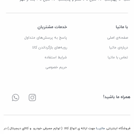
با ماتیا
خدمات مشتریان
صفحه‌ی اصلی
پاسخ به پرسش‌های متداول
درباره‌ی ماتیا
رویه‌های بازگرداندن کالا
تماس با ماتیا
شرایط استفاده
حریم خصوصی
همراه ما باشید!
فروشگاه اینترنتی
ماتیــــا
جهت ارائه ی انواع کالا ( لوازم مصرفی خودرو و کالای دیجیتال ) در