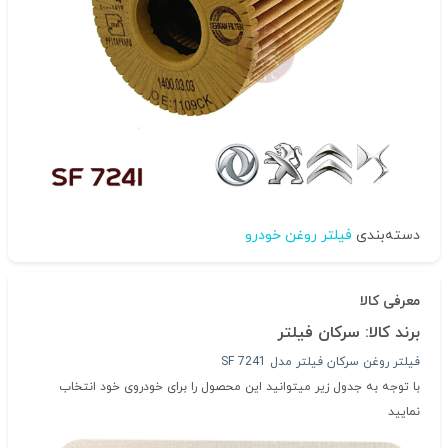
دسته‌بندی
فیلتر روغن خودرو
معرفی کالا
برند کالا: سرکان فیلتر
فیلتر روغن سرکان فیلتر مدل SF 7241
با توجه به جدول زیر میتوانید این محصول را برای خودروی خود انتخاب
نمایید