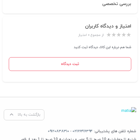
بررسی تخصصی
امتیاز و دیدگاه کاربران
از مجموع ۰ امتیاز
شما هم درباره این کالا، دیدگاه ثبت کنید
ثبت دیدگاه
بازگشت به بالا
شماره تلفن های پشتیبانی:
۰۲۱۶۶۴۱۶۳۹۴
-
۰۹۱۲۰۸۳۸۳۱۰
شنبه تا چهارشنبه 10 صبح تا 5 عصر و پنجشنبه 10 صبح تا 1 بعد از ظهر