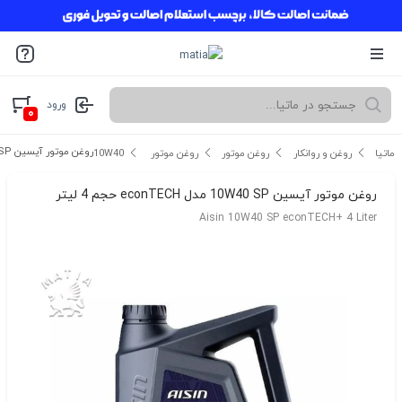
ورود
۰
روغن موتور آیسین 10W40 SP مدل econTECH حجم 4 لیتر
ماتیا
روغن و روانکار
روغن موتور
روغن موتور 10W40
روغن موتور آیسین 10W40 SP مدل econTECH حجم 4 لیتر
Aisin 10W40 SP econTECH+ 4 Liter