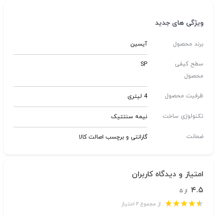
ویژگی های جدید
برند محصول
آیسین
سطح کیفی
SP
محصول
ظرفیت محصول
4 لیتری
تکنولوژی ساخت
نیمه سنتتیک
ضمانت
گارانتی و برچسب اصالت کالا
امتیاز و دیدگاه کاربران
۴.۵
از ۵
از مجموع ۲ امتیاز