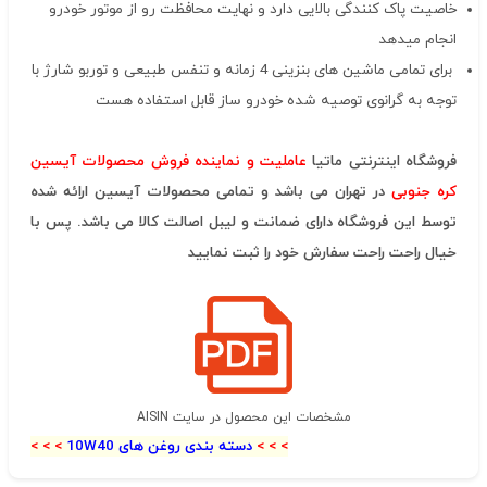
خاصیت پاک کنندگی بالایی دارد و نهایت محافظت رو از موتور خودرو
انجام میدهد
برای تمامی ماشین های بنزینی 4 زمانه و تنفس طبیعی و توربو شارژ با
توجه به گرانوی توصیه شده خودرو ساز قابل استفاده هست
فروشگاه اینترنتی ماتیا
عاملیت و نماینده فروش محصولات آیسین
کره جنوبی
در تهران می باشد و تمامی محصولات آیسین ارائه شده
توسط این فروشگاه دارای ضمانت و لیبل اصالت کالا می باشد. پس با
خیال راحت راحت سفارش خود را ثبت نمایید
مشخصات این محصول در سایت AISIN
> > >
دسته بندی روغن های 10W40
> > >