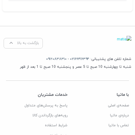
بازگشت به بالا
شماره تلفن های پشتیبانی:
۰۲۱۶۶۴۱۶۳۹۴
-
۰۹۱۲۰۸۳۸۳۱۰
شنبه تا چهارشنبه 10 صبح تا 5 عصر و پنجشنبه 10 صبح تا 1 بعد از ظهر
با ماتیا
خدمات مشتریان
صفحه‌ی اصلی
پاسخ به پرسش‌های متداول
درباره‌ی ماتیا
رویه‌های بازگرداندن کالا
تماس با ماتیا
شرایط استفاده