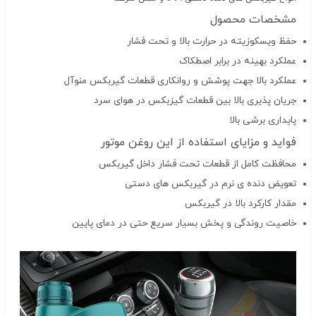
مشخصات محصول
حفظ ویسکوزیته در حرارت بالا و تحت فشار
عملکرد بهینه در برابر اصطکاک
عملکرد بالا جهت پوشش و روانکاری قطعات گیربکس منوآل
جریان پذیری بالا بین قطعات گیزبکس در هوای سرد
پایداری برشی بالا
فواید و مزایای استفاده از این روغن موتور
محافظت کامل از قطعات تحت فشار داخل گیربکس
تعویض دنده ی نرم در گیربکس های دستی
مقدار کارکرد بالا در گیربکس
خاصیت روندگی و پخش بسیار سریع حتی در دمای پایین