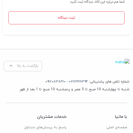
شما هم درباره این کالا، دیدگاه ثبت کنید
ثبت دیدگاه
بازگشت به بالا
شماره تلفن های پشتیبانی:
۰۲۱۶۶۴۱۶۳۹۴
-
۰۹۱۲۰۸۳۸۳۱۰
شنبه تا چهارشنبه 10 صبح تا 5 عصر و پنجشنبه 10 صبح تا 1 بعد از ظهر
با ماتیا
خدمات مشتریان
صفحه‌ی اصلی
پاسخ به پرسش‌های متداول