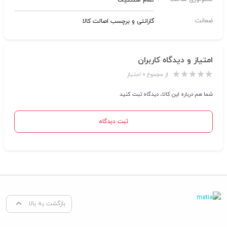
تمام سنتتیک
ضمانت
گارانتی و برچسب اصالت کالا
امتیاز و دیدگاه کاربران
از مجموع ۰ امتیاز
شما هم درباره این کالا، دیدگاه ثبت کنید
ثبت دیدگاه
بازگشت به بالا