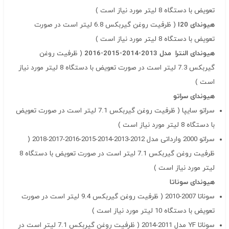
تعویض با دستگاه 8 لیتر مورد نیاز است )
هیوندای I20
( ظرفیت روغن گیربکس 6.8 لیتر است در صورت
تعویض با دستگاه 8 لیتر مورد نیاز است )
هیوندای النترا
مدل 2013-2014-2015-2016
( ظرفیت روغن
گیربکس 7.3 لیتر است در صورت تعویض با دستگاه 8 لیتر مورد نیاز
است )
هیوندای سراتو
سراتو سایپا
( ظرفیت روغن گیربکس 7.1 لیتر است در صورت تعویض
با دستگاه 8 لیتر مورد نیاز است )
سراتو 2000 وارداتی مدل 2012-2013-2014-2015-2016-2017-2018 (
ظرفیت روغن گیربکس 7.1 لیتر است در صورت تعویض با دستگاه 8
لیتر مورد نیاز است )
هیوندای سوناتا
سوناتا 2007-2010 ( ظرفیت روغن گیربکس 9.4 لیتر است در صورت
تعویض با دستگاه 10 لیتر مورد نیاز است )
سوناتا YF مدل 2011-2014
( ظرفیت روغن گیربکس 7.1 لیتر است در