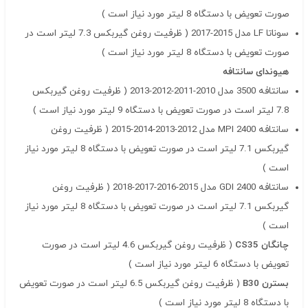
صورت تعویض با دستگاه 8 لیتر مورد نیاز است )
سوناتا LF مدل 2015-2017 ( ظرفیت روغن گیربکس 7.3 لیتر است در
صورت تعویض با دستگاه 8 لیتر مورد نیاز است )
هیوندای سانتافه
سانتافه 3500 مدل 2010-2011-2012-2013 ( ظرفیت روغن گیربکس
7.8 لیتر است در صورت تعویض با دستگاه 9 لیتر مورد نیاز است )
سانتافه 2400 MPI مدل 2012-2013-2014-2015 ( ظرفیت روغن
گیربکس 7.1 لیتر است در صورت تعویض با دستگاه 8 لیتر مورد نیاز
است )
سانتافه 2400 GDI مدل 2015-2016-2017-2018 ( ظرفیت روغن
گیربکس 7.1 لیتر است در صورت تعویض با دستگاه 8 لیتر مورد نیاز
است )
چانگان CS35
( ظرفیت روغن گیربکس 4.6 لیتر است در صورت
تعویض با دستگاه 6 لیتر مورد نیاز است )
بسترن B30
( ظرفیت روغن گیربکس 6.5 لیتر است در صورت تعویض
با دستگاه 8 لیتر مورد نیاز است )