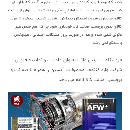
باشد که توسط وارد کننده روی محصولات الصاق میگردد که با ارسال
شماره روی این برچسب به سامانه پیامکی ارائه شده می توان از اصالت
کالای خریداری شده ، اطمینان پیدا کرد. شدیدا توصیه میشود از خرید
کالای بدون برچسب اصالت کالا خودداری شود چرا که هم جنس غیر
قانونی تلقی شده و هم در صورت بروز مشکلات احتمالی ، هیچکس
پاسخگو نمی باشد
فروشگاه اینترنتی ماتیا بعنوان عاملیت و نماینده فروش
شرکت وارد کننده، محصولات آیسین را همراه با ضمانت و
برچسب اصالت کالا ارائه می دهد.