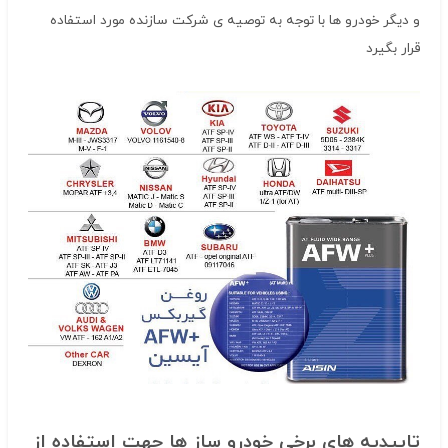
و دیگر خودرو ها با توجه به توصیه ی شرکت سازنده مورد استفاده
قرار بگیرد
تاییدیه های برخی خودرو ساز ها جهت استفاده از