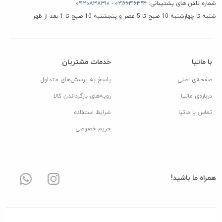
شماره تلفن های پشتیبانی:
۰۲۱۶۶۴۱۶۳۹۴
-
۰۹۱۲۰۸۳۸۳۱۰
شنبه تا چهارشنبه 10 صبح تا 5 عصر و پنجشنبه 10 صبح تا 1 بعد از ظهر
با ماتیا
خدمات مشتریان
صفحه‌ی اصلی
پاسخ به پرسش‌های متداول
درباره‌ی ماتیا
رویه‌های بازگرداندن کالا
تماس با ماتیا
شرایط استفاده
حریم خصوصی
همراه ما باشید!