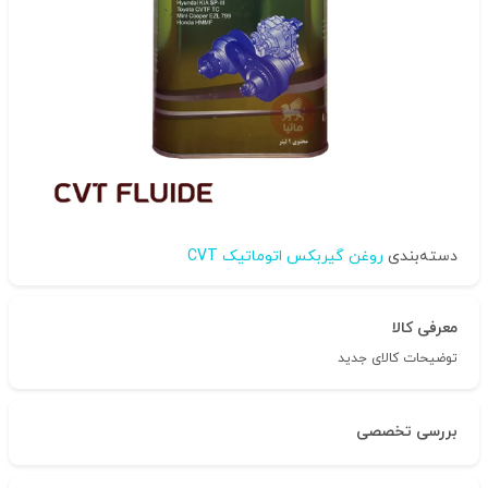
دسته‌بندی
روغن گیربکس اتوماتیک CVT
معرفی کالا
توضیحات کالای جدید
بررسی تخصصی