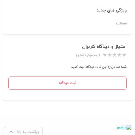
ویژگی های جدید
ضمانت
امتیاز و دیدگاه کاربران
از مجموع ۰ امتیاز
شما هم درباره این کالا، دیدگاه ثبت کنید
ثبت دیدگاه
بازگشت به بالا