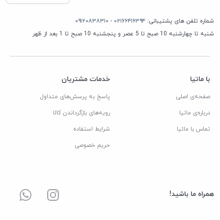
شماره تلفن های پشتیبانی:
۰۲۱۶۶۴۱۶۳۹۴
-
۰۹۱۲۰۸۳۸۳۱۰
شنبه تا چهارشنبه 10 صبح تا 5 عصر و پنجشنبه 10 صبح تا 1 بعد از ظهر
با ماتیا
خدمات مشتریان
صفحه‌ی اصلی
پاسخ به پرسش‌های متداول
درباره‌ی ماتیا
رویه‌های بازگرداندن کالا
تماس با ماتیا
شرایط استفاده
حریم خصوصی
همراه ما باشید!