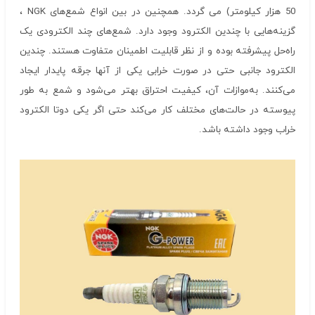
50 هزار کیلومتر) می گردد. همچنین در بین انواع شمع‌های NGK ،
گزینه‌هایی با چندین الکترود وجود دارد. شمع‌های چند الکترودی یک
راه‌حل پیشرفته بوده و از نظر قابلیت اطمینان متفاوت هستند. چندین
الکترود جانبی حتی در صورت خرابی یکی از آنها جرقه پایدار ایجاد
می‌کنند. به‌موازات آن، کیفیت احتراق بهتر می‌شود و شمع به طور
پیوسته در حالت‌های مختلف کار می‌کند حتی اگر یکی دوتا الکترود
خراب وجود داشته باشد.