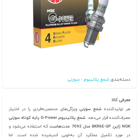
دسته‌بندی
شمع پلاتینوم - سوزنی
معرفی کالا
هر تولیدکننده
شمع سوزنی
ویژگی‌های منحصربه‌فردی را در اختیار
مصرف‌کننده قرار می‌دهد.
شمع پلاتینیوم
G-Power
پایه کوتاه سوزنی
NGK
ژاپن
BKR6E-GP
مدل 7092 مدت‌هاست
که استفاده می‌شود و
در مورد تکمیل عملکرد آن به‌خوبی اندیشیده شده است. اما