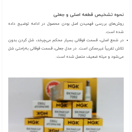
نحوه تشخیص قطعه اصلی و جعلی
روش‌های بررسی فهمیدن اصل بودن محصول در ادامه توضیح داده
شده است.
در شمع اصلی، قسمت فوقانی بسیار محکم می‌چرخد، شل کردن بدون
تلاش تقریباً غیرممکن است. در مدل جعلی، قسمت فوقانی به‌راحتی شل
می‌شود و میله ضعیف متصل شده است.