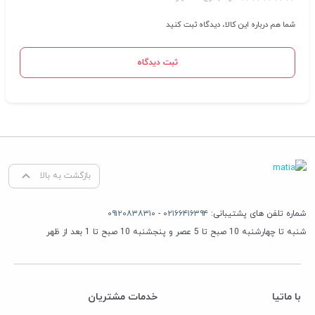
شما هم درباره این کالا، دیدگاه ثبت کنید
ثبت دیدگاه
بازگشت به بالا
شماره تلفن های پشتیبانی:
۰۲۱۶۶۴۱۶۳۹۴
-
۰۹۱۲۰۸۳۸۳۱۰
شنبه تا چهارشنبه 10 صبح تا 5 عصر و پنجشنبه 10 صبح تا 1 بعد از ظهر
با ماتیا
خدمات مشتریان