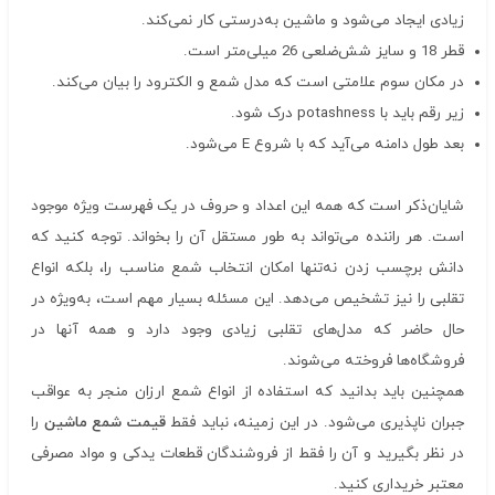
زیادی ایجاد می‌شود و ماشین به‌درستی کار نمی‌کند.
قطر 18 و سایز شش‌ضلعی 26 میلی‌متر است.
در مکان سوم علامتی است که مدل شمع و الکترود را بیان می‌کند.
زیر رقم باید با potashness درک شود.
بعد طول دامنه می‌آید که با شروع E می‌شود.
شایان‌ذکر است که همه این اعداد و حروف در یک فهرست ویژه موجود
است. هر راننده می‌تواند به طور مستقل آن را بخواند. توجه کنید که
دانش برچسب زدن نه‌تنها امکان انتخاب شمع مناسب را، بلکه انواع
تقلبی را نیز تشخیص می‌دهد. این مسئله بسیار مهم است، به‌ویژه در
حال حاضر که مدل‌های تقلبی زیادی وجود دارد و همه آنها در
فروشگاه‌ها فروخته می‌شوند.
همچنین باید بدانید که استفاده از انواع شمع ارزان منجر به عواقب
جبران ناپذیری می‌شود. در این زمینه، نباید فقط
قیمت شمع ماشین
را
در نظر بگیرید و آن را فقط از فروشندگان قطعات یدکی و مواد مصرفی
معتبر خریداری کنید.