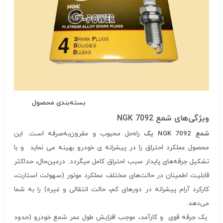
بسته‌بندی محصول
ویژگی‌های شمع
NGK 7092
شمع
NGK 7092
یک
راه‌حل محبوب و مقرون‌به‌صرفه است. این
محصول عملکرد احتراق را در پیشرانه ی خودرو بهینه می نماید و با
تشکیل جرقه‌های پایدار سبب احتراق کامل میگردد. درعین‌حال، حداکثر
قابلیت اطمینان در حالت‌های مختلف عملکرد موتور (سهولت استارت،
کارکرد آرام پیشرانه در دورهای کم، حالت انتقالی و غیره) را به شما
می‌دهد.
یک جرقه قوی و کارآمد، موجب افزایش طول عمر شمع خودرو (حدود