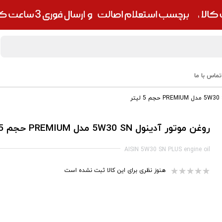
تماس با ما
روغن موتور آدینول 5W30 SN مدل PREMIUM حجم 5 لیتر
AISIN 5W30 SN PLUS engine oil
هنوز نظری برای این کالا ثبت نشده است