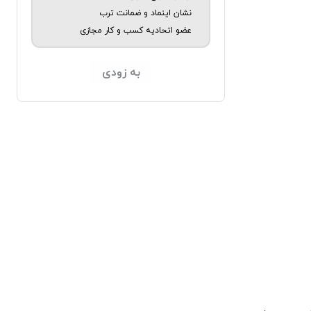
نشان اینماد و ضمانت ترب
عضو اتحادیه کسب و کار مجازی
به زودی