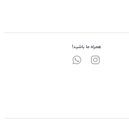
همراه ما باشید!