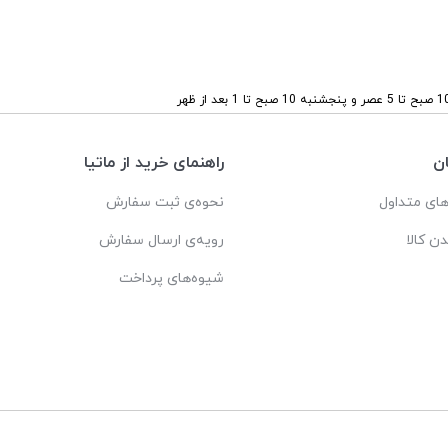
ن
راهنمای خرید از ماتیا
ای متداول
نحوه‌ی ثبت سفارش
دن کالا
رویه‌ی ارسال سفارش
شیوه‌های پرداخت