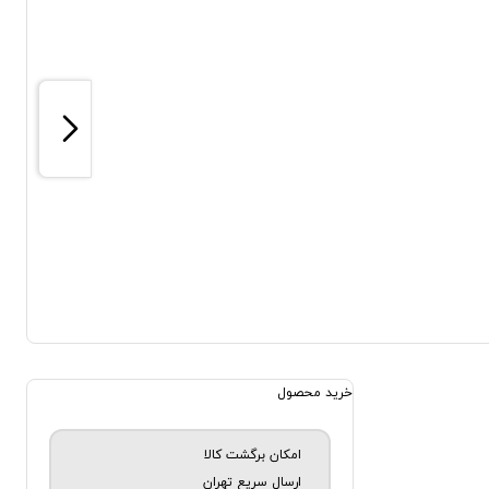
خرید محصول
امکان برگشت کالا
ارسال سریع تهران