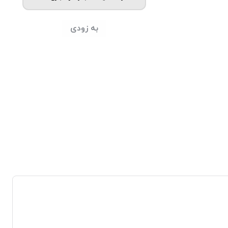
به زودی