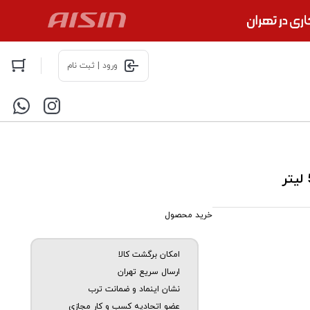
ورود | ثبت نام
خرید محصول
امکان برگشت کالا
ارسال سریع تهران
نشان اینماد و ضمانت ترب
عضو اتحادیه کسب و کار مجازی