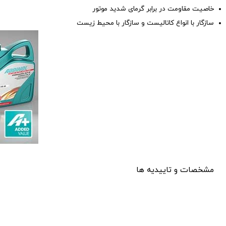
خاصیت مقاومت در برابر گرمای شدید موتور
سازگار با انواع کاتالیست و سازگار با محیط زیست
مشخصات و تاییدیه ها