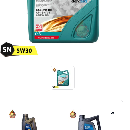
محصولات مشابه