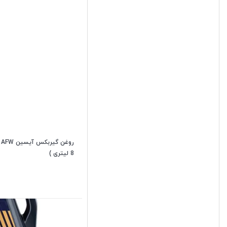
8 لیتری )