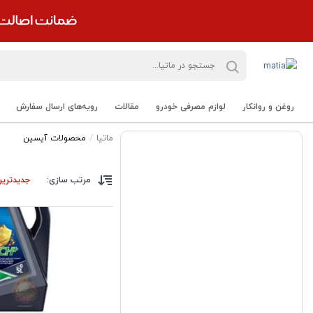
روغن و روانکار
لوازم مصرفی خودرو
مقالات
رویه‌های ارسال سفارش
ماتیا
محصولات آیسین
مرتب سازی:
جدیدترین