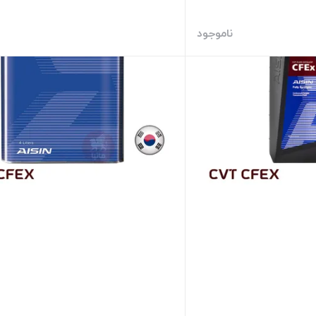
ناموجود