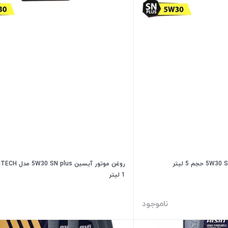
1 لیتر
ناموجود