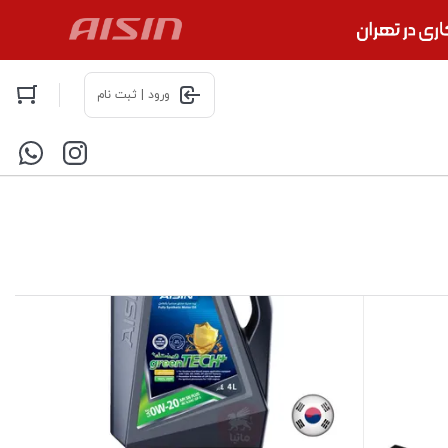
ورود | ثبت نام