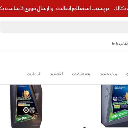
تماس با ما
پربازدیدترین
پرفروش‌ترین
ارزان‌ترین
گران‌ترین