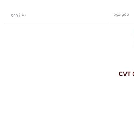
ناموجود
به زودی