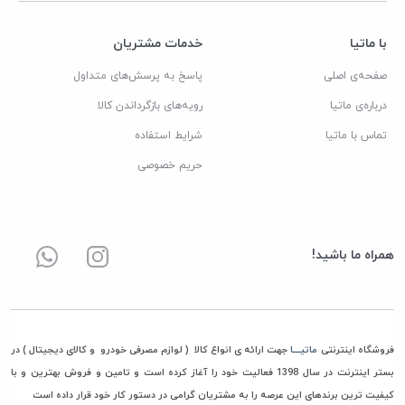
با ماتیا
خدمات مشتریان
صفحه‌ی اصلی
پاسخ به پرسش‌های متداول
درباره‌ی ماتیا
رویه‌های بازگرداندن کالا
تماس با ماتیا
شرایط استفاده
حریم خصوصی
همراه ما باشید!
فروشگاه اینترنتی
ماتیــــا
جهت ارائه ی انواع کالا ( لوازم مصرفی خودرو و کالای دیجیتال ) در
بستر اینترنت در سال 1398 فعالیت خود را آغاز کرده است و تامین و فروش بهترین و با
کیفیت ترین برندهای این عرصه را به مشتریان گرامی در دستور کار خود قرار داده است