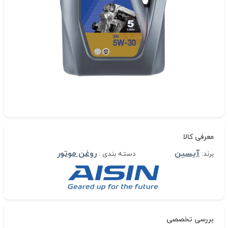
معرفی کالا
آیسین
روغن موتور
برند:
دسته بندی :
بررسی تخصصی