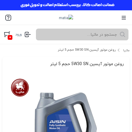
ورود
۰
روغن موتور آیسین 5W30 SN حجم 5 لیتر
ماتیا
روغن موتور آیسین 5W30 SN حجم 5 لیتر