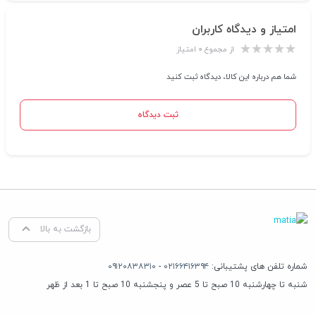
امتیاز و دیدگاه کاربران
از مجموع ۰ امتیاز
شما هم درباره این کالا، دیدگاه ثبت کنید
ثبت دیدگاه
بازگشت به بالا
شماره تلفن های پشتیبانی:
۰۲۱۶۶۴۱۶۳۹۴
-
۰۹۱۲۰۸۳۸۳۱۰
شنبه تا چهارشنبه 10 صبح تا 5 عصر و پنجشنبه 10 صبح تا 1 بعد از ظهر